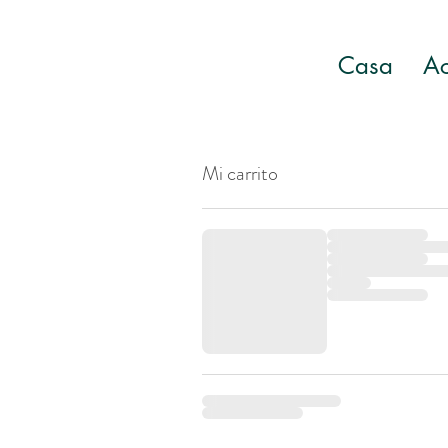
Casa
Ac
Mi carrito