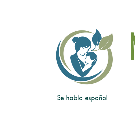
Se habla español