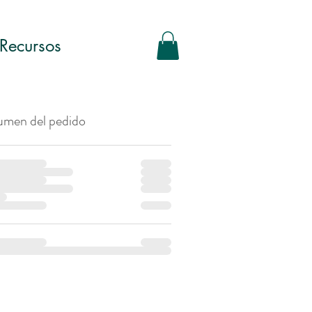
Recursos
umen del pedido