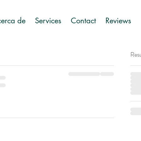
erca de
Services
Contact
Reviews
Res